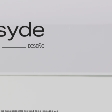
os los datos personales que usted como interesado y/o