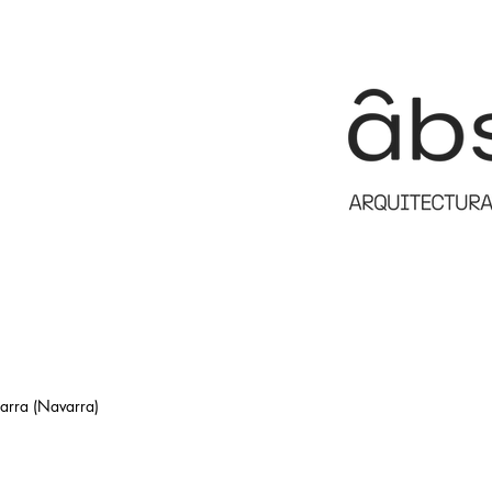
zarra (Navarra)