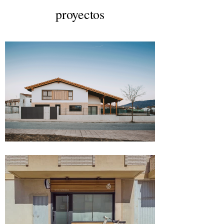
proyectos